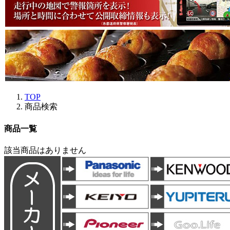
TOP
商品検索
商品一覧
該当商品はありません