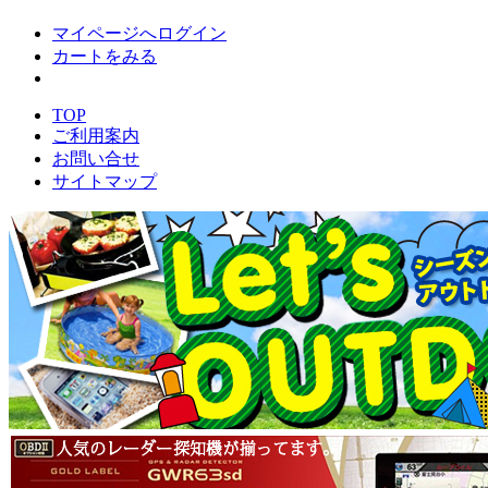
マイページへログイン
カートをみる
TOP
ご利用案内
お問い合せ
サイトマップ