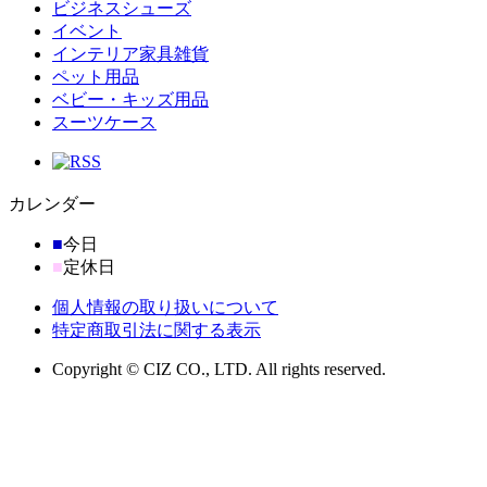
ビジネスシューズ
イベント
インテリア家具雑貨
ペット用品
ベビー・キッズ用品
スーツケース
カレンダー
■
今日
■
定休日
個人情報の取り扱いについて
特定商取引法に関する表示
Copyright © CIZ CO., LTD. All rights reserved.