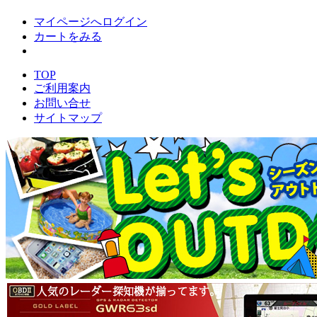
マイページへログイン
カートをみる
TOP
ご利用案内
お問い合せ
サイトマップ