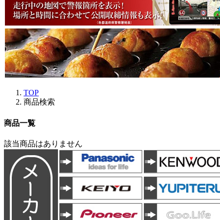
TOP
商品検索
商品一覧
該当商品はありません