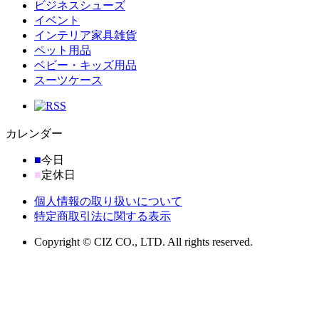
ビジネスシューズ
イベント
インテリア家具雑貨
ペット用品
ベビー・キッズ用品
スーツケース
カレンダー
■
今日
■
定休日
個人情報の取り扱いについて
特定商取引法に関する表示
Copyright © CIZ CO., LTD. All rights reserved.