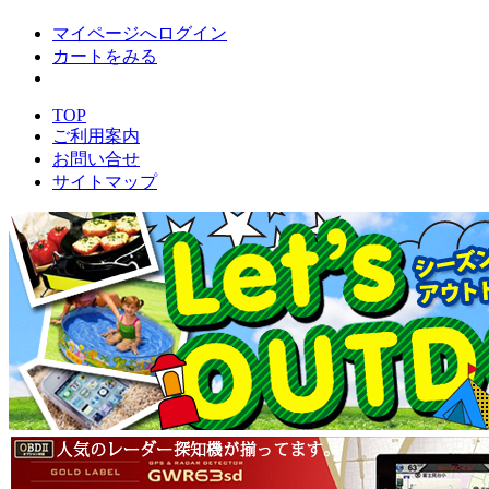
マイページへログイン
カートをみる
TOP
ご利用案内
お問い合せ
サイトマップ