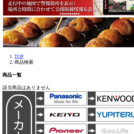
TOP
商品検索
商品一覧
該当商品はありません