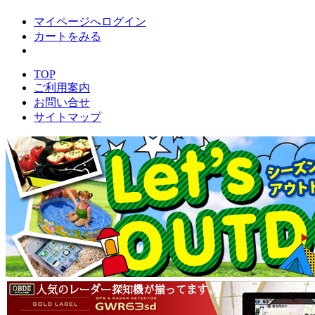
マイページへログイン
カートをみる
TOP
ご利用案内
お問い合せ
サイトマップ