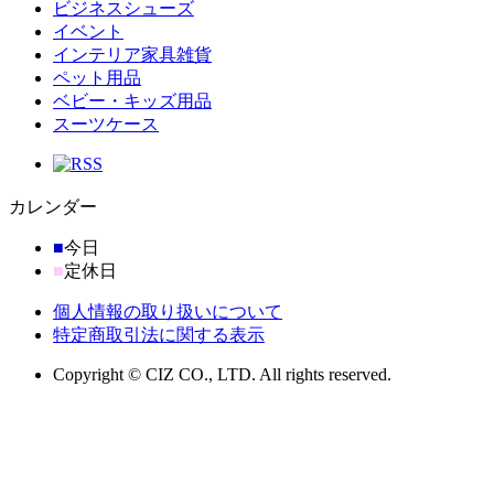
ビジネスシューズ
イベント
インテリア家具雑貨
ペット用品
ベビー・キッズ用品
スーツケース
カレンダー
■
今日
■
定休日
個人情報の取り扱いについて
特定商取引法に関する表示
Copyright © CIZ CO., LTD. All rights reserved.