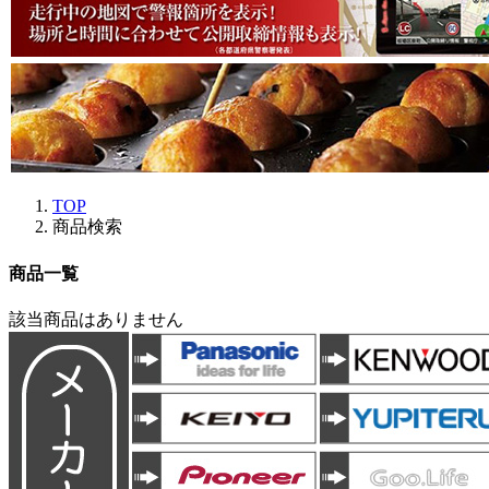
TOP
商品検索
商品一覧
該当商品はありません