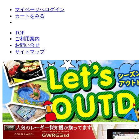
マイページへログイン
カートをみる
TOP
ご利用案内
お問い合せ
サイトマップ