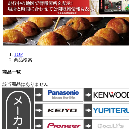
TOP
商品検索
商品一覧
該当商品はありません