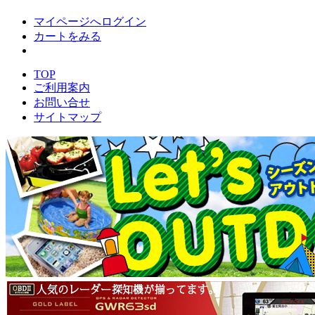
マイページへログイン
カートをみる
TOP
ご利用案内
お問い合せ
サイトマップ